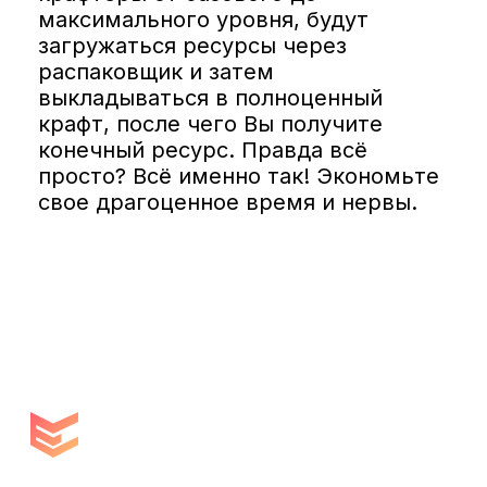
максимального уровня, будут
загружаться ресурсы через
распаковщик и затем
выкладываться в полноценный
крафт, после чего Вы получите
конечный ресурс. Правда всё
просто? Всё именно так! Экономьте
свое драгоценное время и нервы.
Copyright © 2021 -
2026